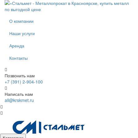
О компании
Наши услуги
Аренда
Контакты
Позвонить нам
+7 (391) 2-904-100
Написать нам
all@krskmet.ru
Категории