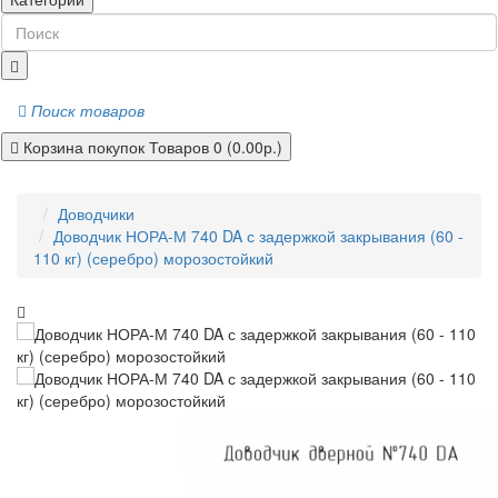
Поиск товаров
Корзина покупок
Товаров 0 (0.00р.)
Доводчики
Доводчик НОРА-М 740 DA с задержкой закрывания (60 -
110 кг) (серебро) морозостойкий