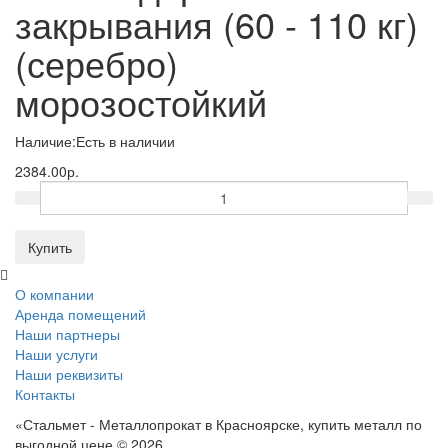
закрывания (60 - 110 кг)
(серебро)
морозостойкий
Наличие:
Есть в наличии
2384.00р.
Купить
О компании
Аренда помещений
Наши партнеры
Наши услуги
Наши реквизиты
Контакты
«Стальмет - Металлопрокат в Красноярске, купить металл по
выгодной цене © 2026