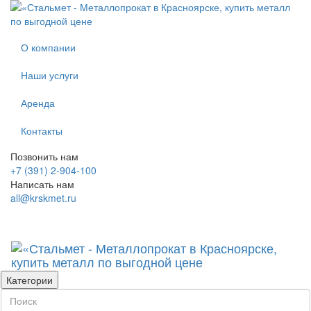
О компании
Наши услуги
Аренда
Контакты
Позвонить нам
+7 (391) 2-904-100
Написать нам
all@krskmet.ru
Категории