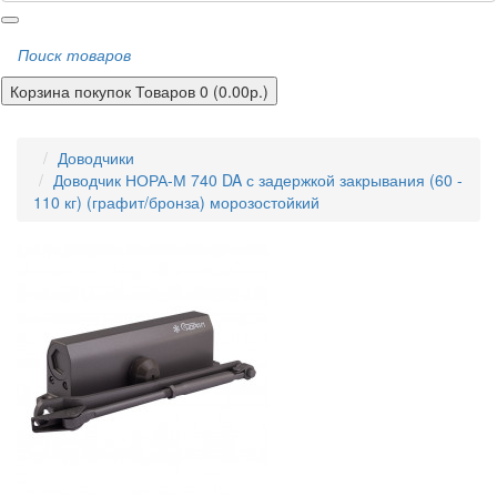
Поиск товаров
Корзина покупок
Товаров 0 (0.00р.)
Доводчики
Доводчик НОРА-М 740 DA с задержкой закрывания (60 -
110 кг) (графит/бронза) морозостойкий