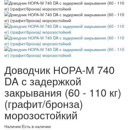
Доводчик НОРА-М 740
DA с задержкой
закрывания (60 - 110 кг)
(графит/бронза)
морозостойкий
Наличие:
Есть в наличии