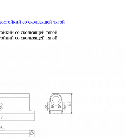
озостойкий со скользящей тягой