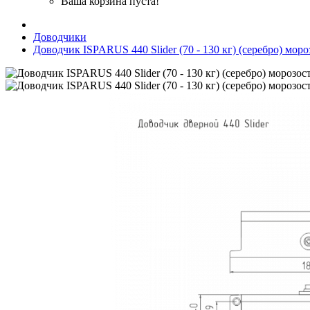
Ваша корзина пуста!
Доводчики
Доводчик ISPARUS 440 Slider (70 - 130 кг) (серебро) мор