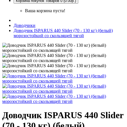
Корзина покупок
Товаров 0 (0.00р.)
Ваша корзина пуста!
Доводчики
Доводчик ISPARUS 440 Slider (70 - 130 кг) (белый)
морозостойкий со скользящей тягой
Доводчик ISPARUS 440 Slider
(70 - 130 кг) (белый)