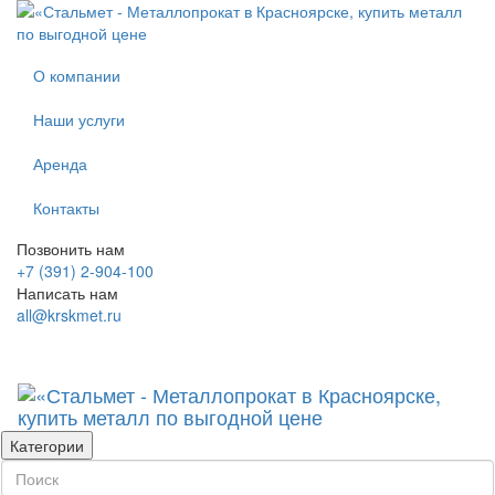
О компании
Наши услуги
Аренда
Контакты
Позвонить нам
+7 (391) 2-904-100
Написать нам
all@krskmet.ru
Категории