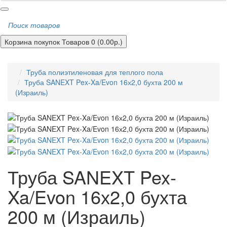
Поиск товаров
Корзина покупок
Товаров 0 (0.00р.)
Труба полиэтиленовая для теплого пола
Труба SANEXT Pex-Xa/Evon 16х2,0 бухта 200 м
(Израиль)
Труба SANEXT Pex-
Xa/Evon 16х2,0 бухта
200 м (Израиль)