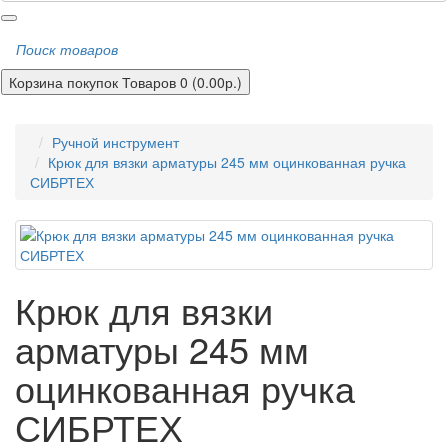
Поиск товаров
Корзина покупок
Товаров 0 (0.00р.)
Ручной инструмент
Крюк для вязки арматуры 245 мм оцинкованная ручка
СИБРТЕХ
Крюк для вязки
арматуры 245 мм
оцинкованная ручка
СИБРТЕХ