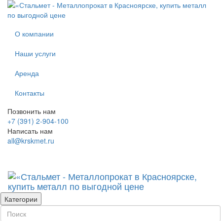
О компании
Наши услуги
Аренда
Контакты
Позвонить нам
+7 (391) 2-904-100
Написать нам
all@krskmet.ru
Категории