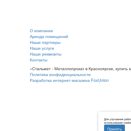
О компании
Аренда помещений
Наши партнеры
Наши услуги
Наши реквизиты
Контакты
«Стальмет - Металлопрокат в Красноярске, купить 
Политика конфиденциальности
Разработка интернет-магазина FoxUnion
Для улучшения работ
использование cooki
Принять