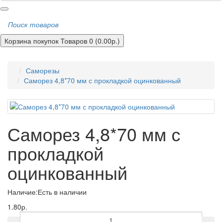
Поиск товаров
Корзина покупок
Товаров 0 (0.00р.)
Саморезы
Саморез 4,8*70 мм с прокладкой оцинкованный
Саморез 4,8*70 мм с
прокладкой
оцинкованный
Наличие:
Есть в наличии
1.80р.