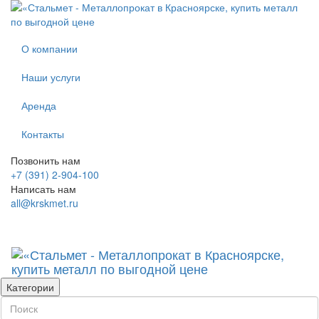
О компании
Наши услуги
Аренда
Контакты
Позвонить нам
+7 (391) 2-904-100
Написать нам
all@krskmet.ru
Категории