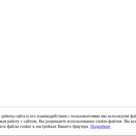
 работы сайта и его взаимодействия с пользователями мы используем фа
жая работу с сайтом, Вы разрешаете использование cookie-файлов. Вы вс
ить файлы cookie в настройках Вашего браузера.
Подробнее