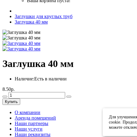
Ваша корзина пуста!
Заглушки для круглых труб
Заглушка 40 мм
Заглушка 40 мм
Наличие:
Есть в наличии
8.50р.
Купить
О компании
Для улучшения
Аренда помещений
cookie. Продол
Наши партнеры
можете отключ
Наши услуги
Наши реквизиты