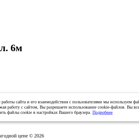
л. 6м
 работы сайта и его взаимодействия с пользователями мы используем фа
жая работу с сайтом, Вы разрешаете использование cookie-файлов. Вы вс
ить файлы cookie в настройках Вашего браузера.
Подробнее
выгодной цене © 2026