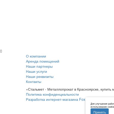
О компании
Аренда помещений
Наши партнеры
Наши услуги
Наши реквизиты
Контакты
«Стальмет - Металлопрокат в Красноярске, купить 
Политика конфиденциальности
Разработка интернет-магазина FoxUnion
Для улучшения работ
использование cooki
Принять