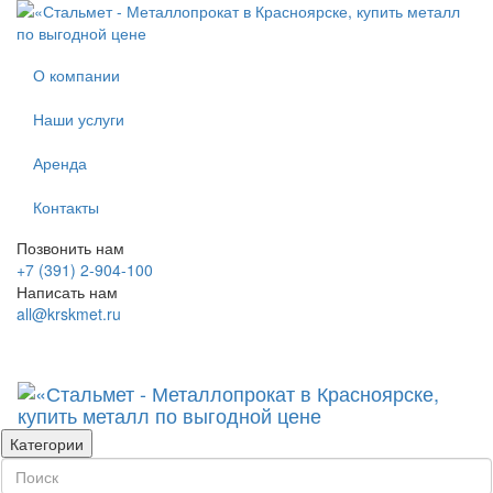
О компании
Наши услуги
Аренда
Контакты
Позвонить нам
+7 (391) 2-904-100
Написать нам
all@krskmet.ru
Категории