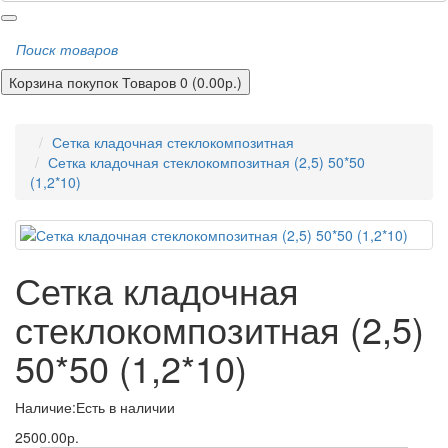
Поиск товаров
Корзина покупок
Товаров 0 (0.00р.)
Сетка кладочная стеклокомпозитная
Сетка кладочная стеклокомпозитная (2,5) 50*50
(1,2*10)
Сетка кладочная
стеклокомпозитная (2,5)
50*50 (1,2*10)
Наличие:
Есть в наличии
2500.00р.