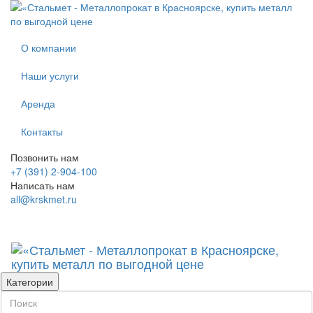
О компании
Наши услуги
Аренда
Контакты
Позвонить нам
+7 (391) 2-904-100
Написать нам
all@krskmet.ru
Категории