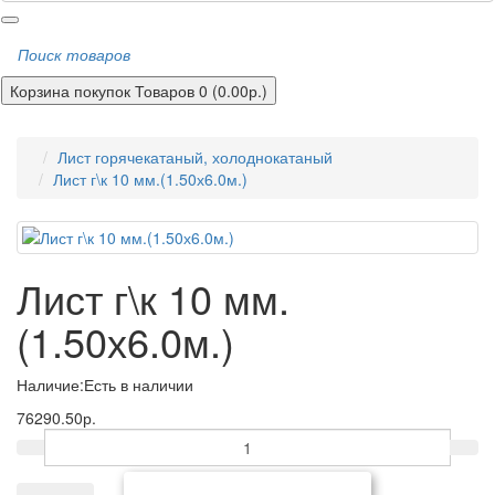
Поиск товаров
Корзина покупок
Товаров 0 (0.00р.)
Лист горячекатаный, холоднокатаный
Лист г\к 10 мм.(1.50х6.0м.)
Лист г\к 10 мм.
(1.50х6.0м.)
Наличие:
Есть в наличии
76290.50р.