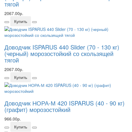
тягой
2067.00р.
Купить
Доводчик ISPARUS 440 Slider (70 - 130 кг)
(черный) морозостойкий со скользящей
тягой
2067.00р.
Купить
Доводчик НОРА-М 420 ISPARUS (40 - 90 кг)
(графит) морозостойкий
966.00р.
Купить