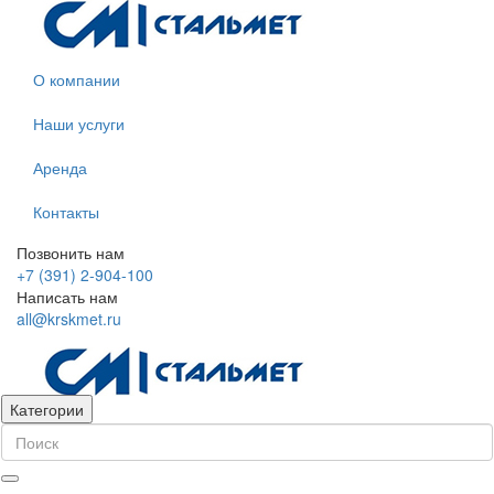
О компании
Наши услуги
Аренда
Контакты
Позвонить нам
+7 (391) 2-904-100
Написать нам
all@krskmet.ru
Категории