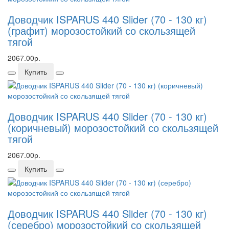
Доводчик ISPARUS 440 Slider (70 - 130 кг)
(графит) морозостойкий со скользящей
тягой
2067.00р.
Купить
Доводчик ISPARUS 440 Slider (70 - 130 кг)
(коричневый) морозостойкий со скользящей
тягой
2067.00р.
Купить
Доводчик ISPARUS 440 Slider (70 - 130 кг)
(серебро) морозостойкий со скользящей