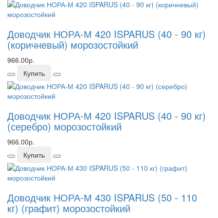
Доводчик НОРА-М 420 ISPARUS (40 - 90 кг)
(коричневый) морозостойкий
966.00р.
Купить
Доводчик НОРА-М 420 ISPARUS (40 - 90 кг)
(серебро) морозостойкий
966.00р.
Купить
Доводчик НОРА-М 430 ISPARUS (50 - 110
кг) (графит) морозостойкий