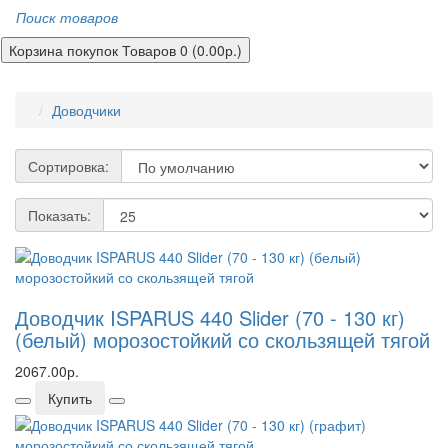
Поиск товаров
Корзина покупок
Товаров 0 (0.00р.)
Доводчики
Сортировка:
Показать:
Доводчик ISPARUS 440 Slider (70 - 130 кг)
(белый) морозостойкий со скользящей тягой
2067.00р.
Купить