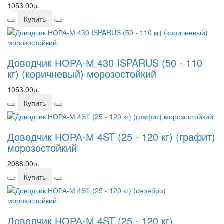
1053.00р.
Купить
Доводчик НОРА-М 430 ISPARUS (50 - 110
кг) (коричневый) морозостойкий
1053.00р.
Купить
Доводчик НОРА-М 4ST (25 - 120 кг) (графит)
морозостойкий
2088.00р.
Купить
Доводчик НОРА-М 4ST (25 - 120 кг)