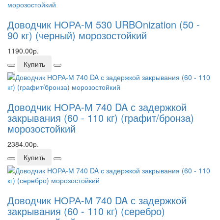
Доводчик НОРА-М 530 URBOnization (50 -
90 кг) (черный) морозостойкий
1190.00р.
Купить
Доводчик НОРА-М 740 DA с задержкой
закрывания (60 - 110 кг) (графит/бронза)
морозостойкий
2384.00р.
Купить
Доводчик НОРА-М 740 DA с задержкой
закрывания (60 - 110 кг) (серебро)