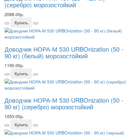
(серебро) морозостойкий
2088.00р.
Купить
Доводчик НОРА-М 530 URBOnization (50 -
90 кг) (белый) морозостойкий
1190.00р.
Купить
Доводчик НОРА-М 530 URBOnization (50 -
90 кг) (серебро) морозостойкий
1053.00р.
Купить