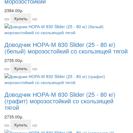
морозостойкий
2384.00р.
Купить
Доводчик НОРА-М 830 Slider (25 - 80 кг)
(белый) морозостойкий со скользящей тягой
2735.00р.
Купить
Доводчик НОРА-М 830 Slider (25 - 80 кг)
(графит) морозостойкий со скользящей
тягой
2735.00р.
Купить