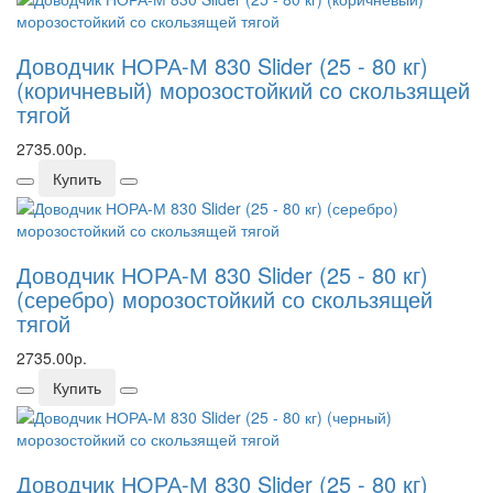
Доводчик НОРА-М 830 Slider (25 - 80 кг)
(коричневый) морозостойкий со скользящей
тягой
2735.00р.
Купить
Доводчик НОРА-М 830 Slider (25 - 80 кг)
(серебро) морозостойкий со скользящей
тягой
2735.00р.
Купить
Доводчик НОРА-М 830 Slider (25 - 80 кг)